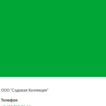
ООО "Садовая Коллекция"
Телефон