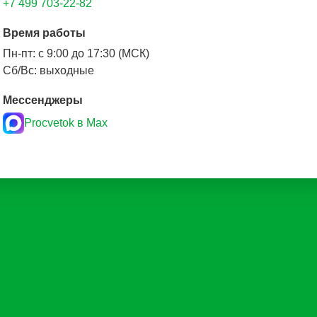
+7 499 703-22-82
Время работы
Пн-пт: с 9:00 до 17:30 (МСК)
Сб/Вс: выходные
Мессенджеры
Procvetok в Max