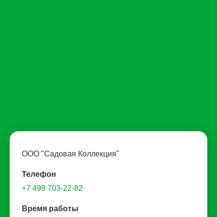
ООО "Садовая Коллекция"
Телефон
+7 499 703-22-82
Время работы