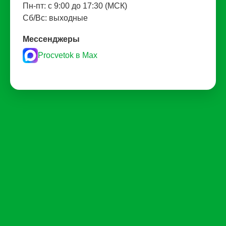
Пн-пт: с 9:00 до 17:30 (МСК)
Сб/Вс: выходные
Мессенджеры
Procvetok в Max