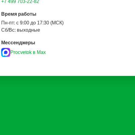
+7 499 703-22-82
Время работы
Пн-пт: с 9:00 до 17:30 (МСК)
Сб/Вс: выходные
Мессенджеры
Procvetok в Max