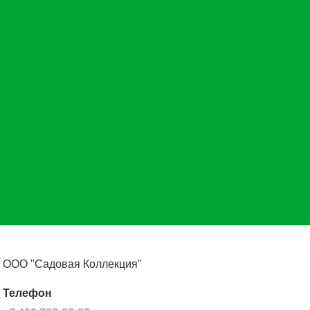
ООО "Садовая Коллекция"
Телефон