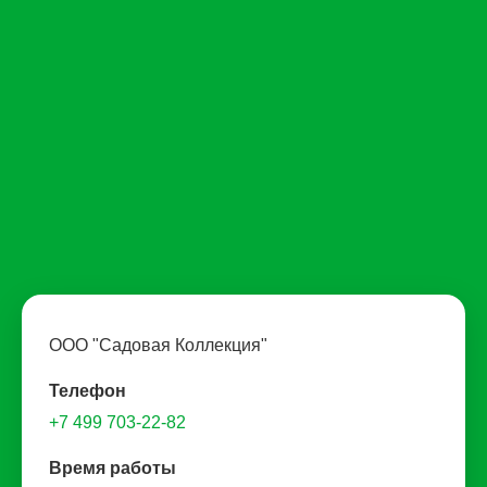
ООО "Садовая Коллекция"
Телефон
+7 499 703-22-82
Время работы