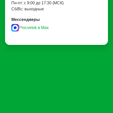
Пн-пт: с 9:00 до 17:30 (МСК)
Сб/Вс: выходные
Мессенджеры
Procvetok в Max