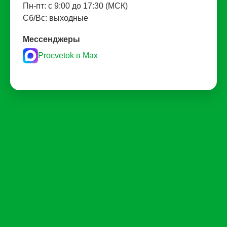
Пн-пт: с 9:00 до 17:30 (МСК)
Сб/Вс: выходные
Мессенджеры
Procvetok в Max