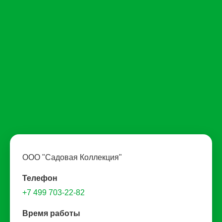
ООО "Садовая Коллекция"
Телефон
+7 499 703-22-82
Время работы