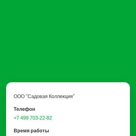
ООО "Садовая Коллекция"
Телефон
+7 499 703-22-82
Время работы