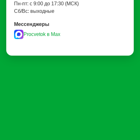
Пн-пт: с 9:00 до 17:30 (МСК)
Сб/Вс: выходные
Мессенджеры
Procvetok в Max