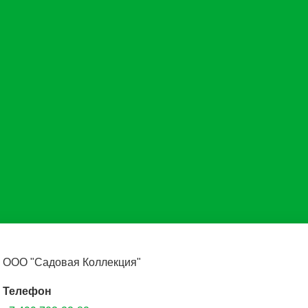
ООО "Садовая Коллекция"
Телефон