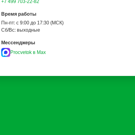
+7 499 703-22-82
Время работы
Пн-пт: с 9:00 до 17:30 (МСК)
Сб/Вс: выходные
Мессенджеры
Procvetok в Max