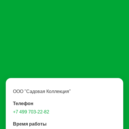
ООО "Садовая Коллекция"
Телефон
+7 499 703-22-82
Время работы