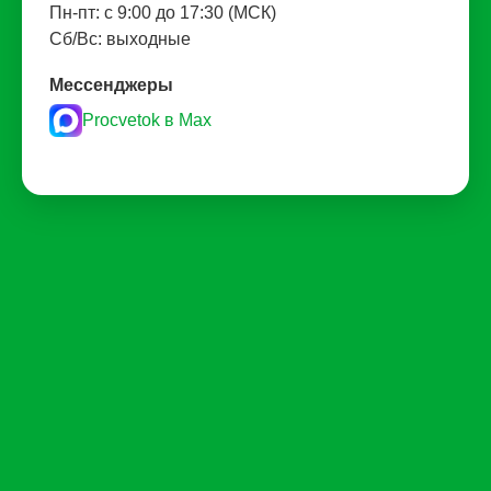
Пн-пт: с 9:00 до 17:30 (МСК)
Сб/Вс: выходные
Мессенджеры
Procvetok в Max