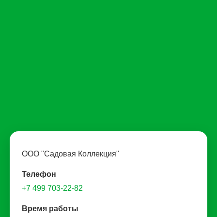
ООО "Садовая Коллекция"
Телефон
+7 499 703-22-82
Время работы