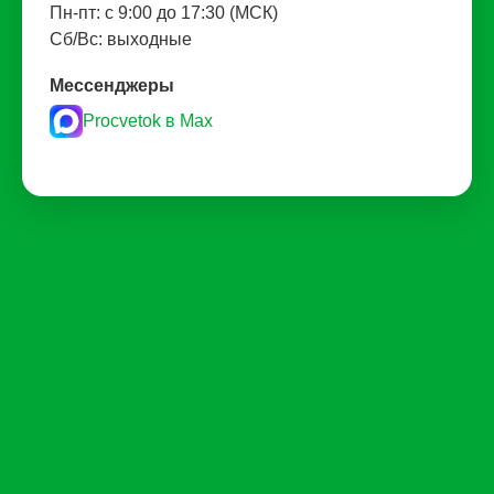
Пн-пт: с 9:00 до 17:30 (МСК)
Сб/Вс: выходные
Мессенджеры
Procvetok в Max