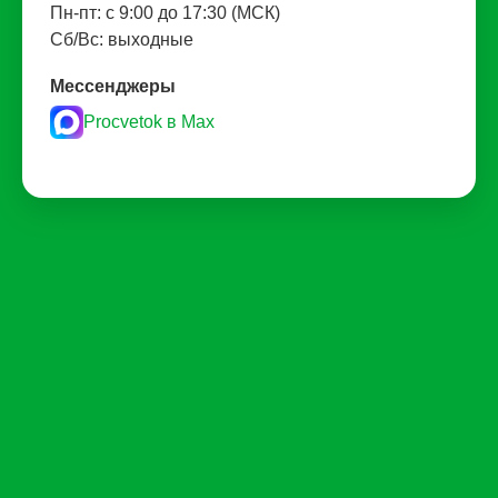
Пн-пт: с 9:00 до 17:30 (МСК)
Сб/Вс: выходные
Мессенджеры
Procvetok в Max