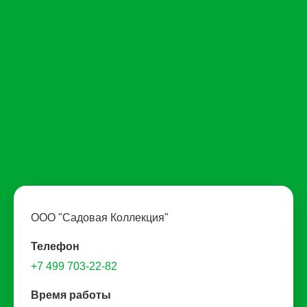
ООО "Садовая Коллекция"
Телефон
+7 499 703-22-82
Время работы