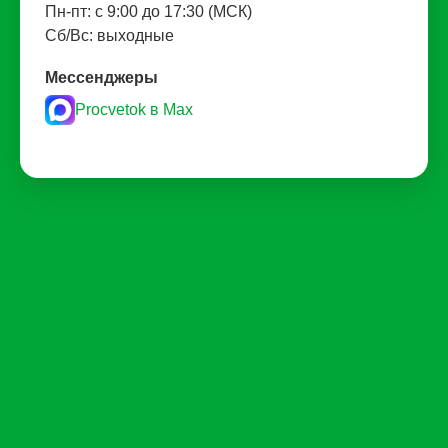
Пн-пт: с 9:00 до 17:30 (МСК)
Сб/Вс: выходные
Мессенджеры
Procvetok в Max