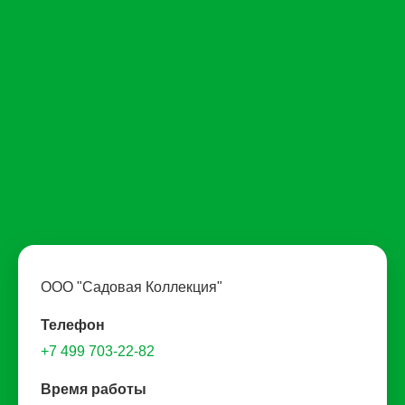
ООО "Садовая Коллекция"
Телефон
+7 499 703-22-82
Время работы