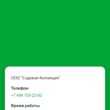
ООО "Садовая Коллекция"
Телефон
+7 499 703-22-82
Время работы