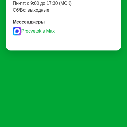
Пн-пт: с 9:00 до 17:30 (МСК)
Сб/Вс: выходные
Мессенджеры
Procvetok в Max