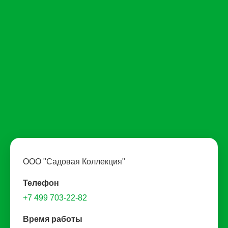
ООО "Садовая Коллекция"
Телефон
+7 499 703-22-82
Время работы