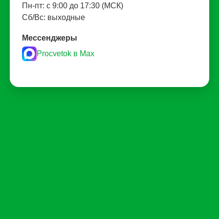
Пн-пт: с 9:00 до 17:30 (МСК)
Сб/Вс: выходные
Мессенджеры
Procvetok в Max