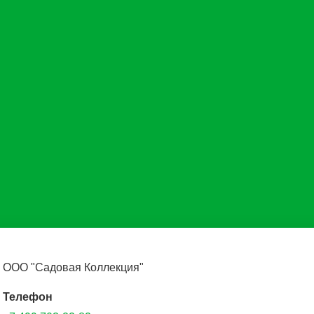
ООО "Садовая Коллекция"
Телефон