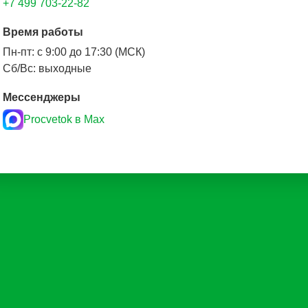
+7 499 703-22-82
Время работы
Пн-пт: с 9:00 до 17:30 (МСК)
Сб/Вс: выходные
Мессенджеры
Procvetok в Max