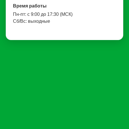
Время работы
Пн-пт: с 9:00 до 17:30 (МСК)
Сб/Вс: выходные