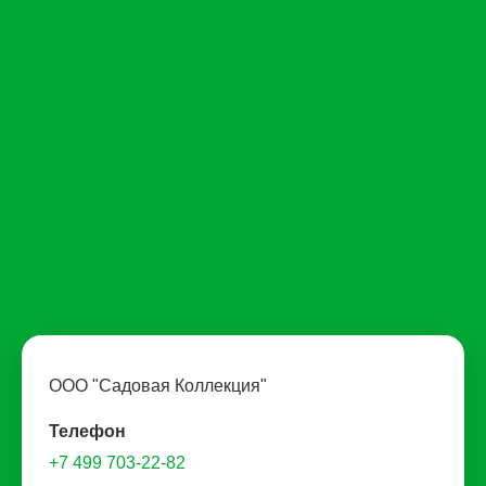
ООО "Садовая Коллекция"
Телефон
+7 499 703-22-82