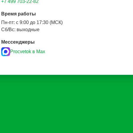
+7 499 703-22-82
Время работы
Пн-пт: с 9:00 до 17:30 (МСК)
Сб/Вс: выходные
Мессенджеры
Procvetok в Max