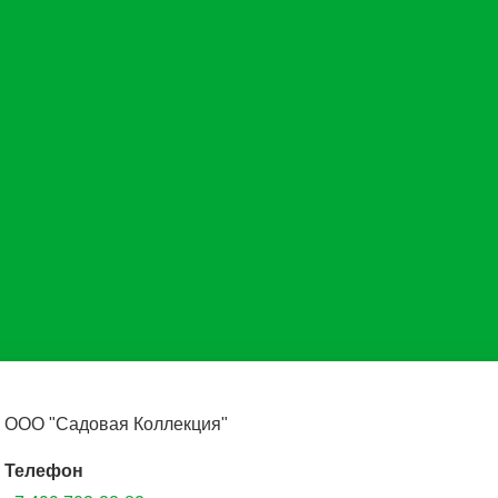
ООО "Садовая Коллекция"
Телефон