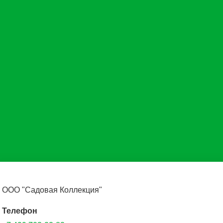
ООО "Садовая Коллекция"
Телефон