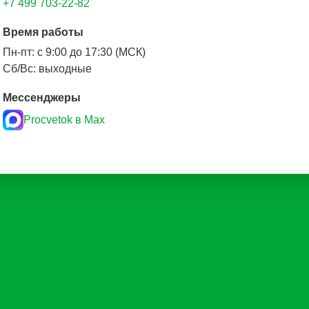
+7 499 703-22-82
Время работы
Пн-пт: с 9:00 до 17:30 (МСК)
Сб/Вс: выходные
Мессенджеры
Procvetok в Max