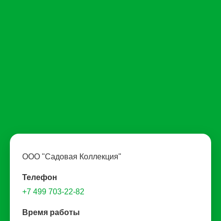
ООО "Садовая Коллекция"
Телефон
+7 499 703-22-82
Время работы