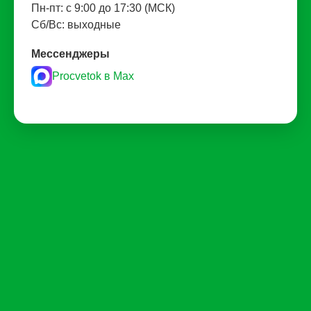
Пн-пт: с 9:00 до 17:30 (МСК)
Сб/Вс: выходные
Мессенджеры
Procvetok в Max