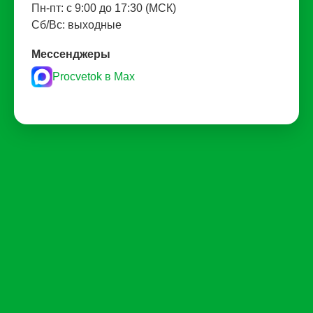
Пн-пт: с 9:00 до 17:30 (МСК)
Сб/Вс: выходные
Мессенджеры
Procvetok в Max