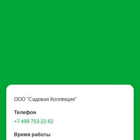
ООО "Садовая Коллекция"
Телефон
+7 499 703-22-82
Время работы