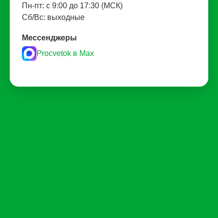
Пн-пт: с 9:00 до 17:30 (МСК)
Сб/Вс: выходные
Мессенджеры
Procvetok в Max