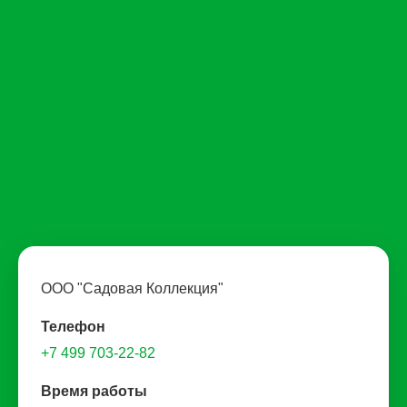
ООО "Садовая Коллекция"
Телефон
+7 499 703-22-82
Время работы