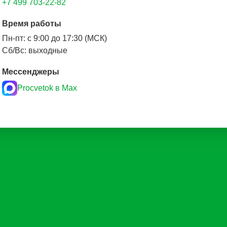
+7 499 703-22-82
Время работы
Пн-пт: с 9:00 до 17:30 (МСК)
Сб/Вс: выходные
Мессенджеры
Procvetok в Max