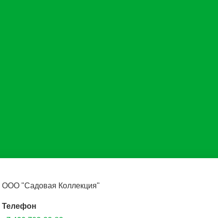
ООО "Садовая Коллекция"
Телефон