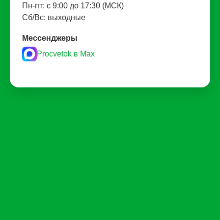
Пн-пт: с 9:00 до 17:30 (МСК)
Сб/Вс: выходные
Мессенджеры
Procvetok в Max