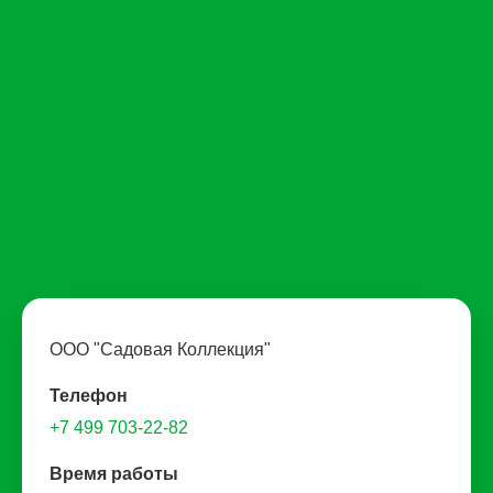
ООО "Садовая Коллекция"
Телефон
+7 499 703-22-82
Время работы