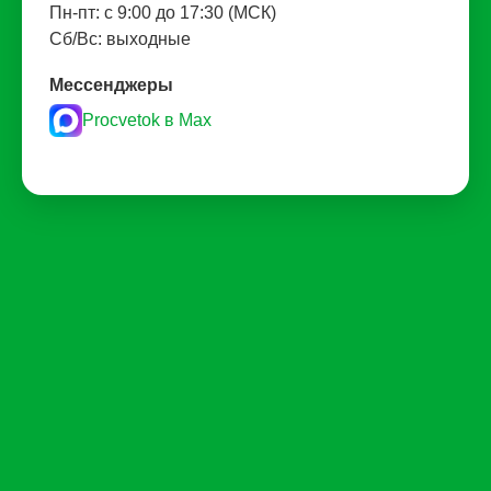
Пн-пт: с 9:00 до 17:30 (МСК)
Сб/Вс: выходные
Мессенджеры
Procvetok в Max