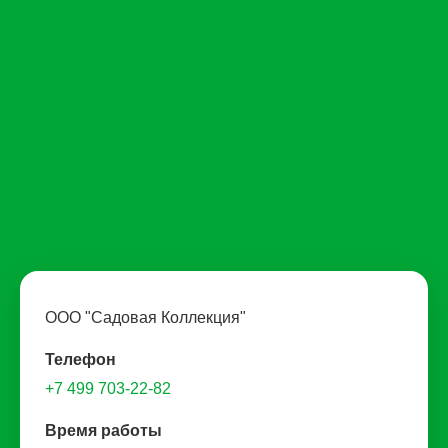
ООО "Садовая Коллекция"
Телефон
+7 499 703-22-82
Время работы