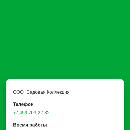
ООО "Садовая Коллекция"
Телефон
+7 499 703-22-82
Время работы