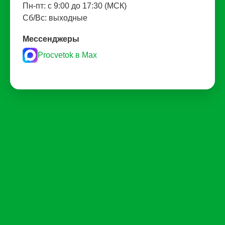
Пн-пт: с 9:00 до 17:30 (МСК)
Сб/Вс: выходные
Мессенджеры
Procvetok в Max