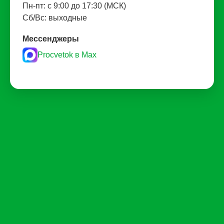
Пн-пт: с 9:00 до 17:30 (МСК)
Сб/Вс: выходные
Мессенджеры
Procvetok в Max