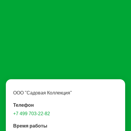
ООО "Садовая Коллекция"
Телефон
+7 499 703-22-82
Время работы