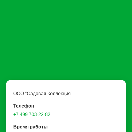
ООО "Садовая Коллекция"
Телефон
+7 499 703-22-82
Время работы