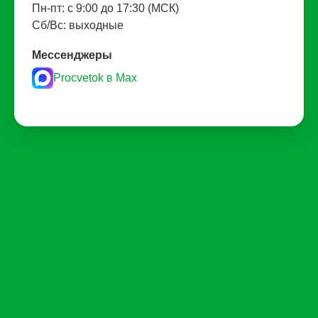
Пн-пт: с 9:00 до 17:30 (МСК)
Сб/Вс: выходные
Мессенджеры
Procvetok в Max