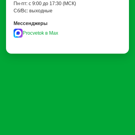
Пн-пт: с 9:00 до 17:30 (МСК)
Сб/Вс: выходные
Мессенджеры
Procvetok в Max