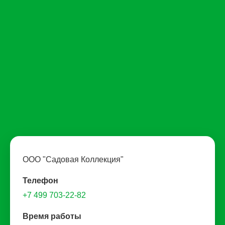
ООО "Садовая Коллекция"
Телефон
+7 499 703-22-82
Время работы